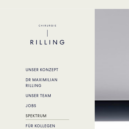
UNSER KONZEPT
DR MAXIMILIAN
RILLING
UNSER TEAM
JOBS
SPEKTRUM
FÜR KOLLEGEN