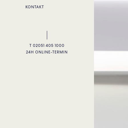
KONTAKT
T 02051 405 1000
24H ONLINE-TERMIN